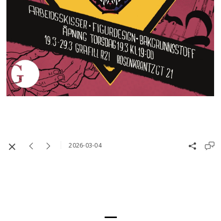
2026-03-04