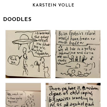
KARSTEIN VOLLE
DOODLES